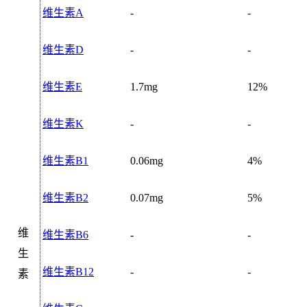
维生素A
-
-
维生素D
-
-
维生素E
1.7mg
12%
维生素K
-
-
维生素B1
0.06mg
4%
维生素B2
0.07mg
5%
维
维生素B6
-
-
生
维生素B12
-
-
素