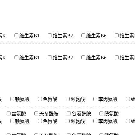
素K
维生素B1
维生素B2
维生素B6
维生素B
素K
维生素B1
维生素B2
维生素B6
维生素B
酸
赖氨酸
色氨酸
缬氨酸
苯丙氨酸
丝氨酸
天冬酰胺
谷氨酰胺
胱氨酸
酸
赖氨酸
色氨酸
缬氨酸
苯丙氨酸