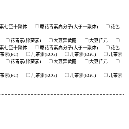
素七至十聚体
原花青素高分子(大于十聚体)
花色
花青素(锦葵素)
大豆异黄酮
大豆苷元
素七至十聚体
原花青素高分子(大于十聚体)
花色
茶素(EC)
儿茶素(ECG)
儿茶素(EGC)
儿茶素
花青素(锦葵素)
大豆异黄酮
大豆苷元
茶素(EC)
儿茶素(ECG)
儿茶素(EGC)
儿茶素