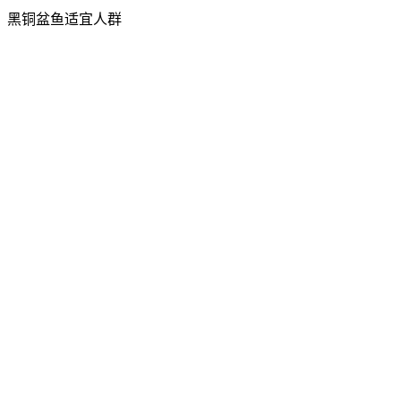
黑铜盆鱼适宜人群