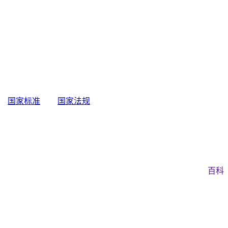
国家标准
国家法规
百科