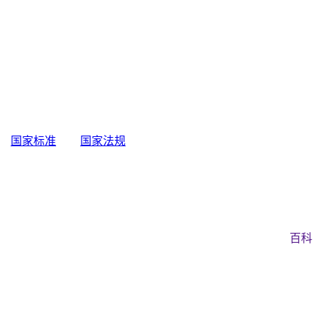
国家标准
国家法规
百科