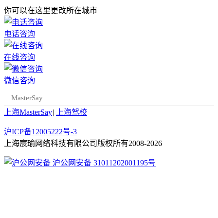
你可以在这里更改所在城市
电话咨询
在线咨询
微信咨询
MasterSay
上海MasterSay
|
上海驾校
沪ICP备12005222号-3
上海宸瑜网络科技有限公司版权所有2008-2026
沪公网安备 31011202001195号