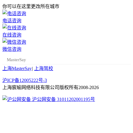
你可以在这里更改所在城市
电话咨询
在线咨询
微信咨询
MasterSay
上海MasterSay
|
上海驾校
沪ICP备12005222号-3
上海宸瑜网络科技有限公司版权所有2008-2026
沪公网安备 31011202001195号